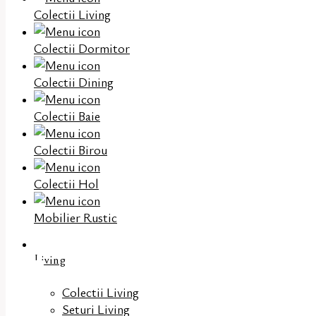
Colectii Living
Colectii Dormitor
Colectii Dining
Colectii Baie
Colectii Birou
Colectii Hol
Mobilier Rustic
Living
Colectii Living
Seturi Living