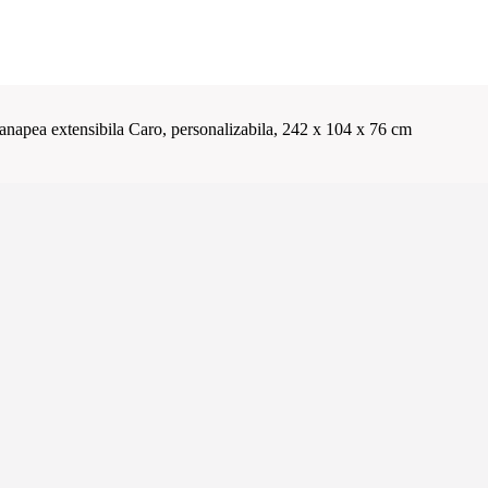
anapea extensibila Caro, personalizabila, 242 x 104 x 76 cm