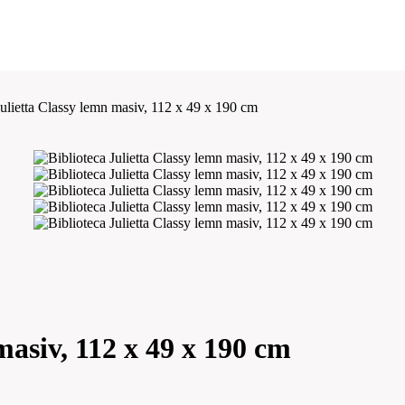
Julietta Classy lemn masiv, 112 x 49 x 190 cm
masiv, 112 x 49 x 190 cm