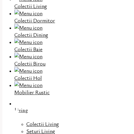
Colectii Living
Colectii Dormitor
Colectii Dining
Colectii Baie
Colectii Birou
Colectii Hol
Mobilier Rustic
Living
Colectii Living
Seturi Living